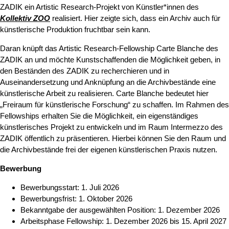
ZADIK ein Artistic Research-Projekt von Künstler*innen des
Kollektiv ZOO
realisiert. Hier zeigte sich, dass ein Archiv auch für
künstlerische Produktion fruchtbar sein kann.
Daran knüpft das Artistic Research-Fellowship Carte Blanche des
ZADIK an und möchte Kunstschaffenden die Möglichkeit geben, in
den Beständen des ZADIK zu recherchieren und in
Auseinandersetzung und Anknüpfung an die Archivbestände eine
künstlerische Arbeit zu realisieren. Carte Blanche bedeutet hier
„Freiraum für künstlerische Forschung“ zu schaffen. Im Rahmen des
Fellowships erhalten Sie die Möglichkeit, ein eigenständiges
künstlerisches Projekt zu entwickeln und im Raum Intermezzo des
ZADIK öffentlich zu präsentieren. Hierbei können Sie den Raum und
die Archivbestände frei der eigenen künstlerischen Praxis nutzen.
Bewerbung
Bewerbungsstart: 1. Juli 2026
Bewerbungsfrist: 1. Oktober 2026
Bekanntgabe der ausgewählten Position: 1. Dezember 2026
Arbeitsphase Fellowship: 1. Dezember 2026 bis 15. April 2027