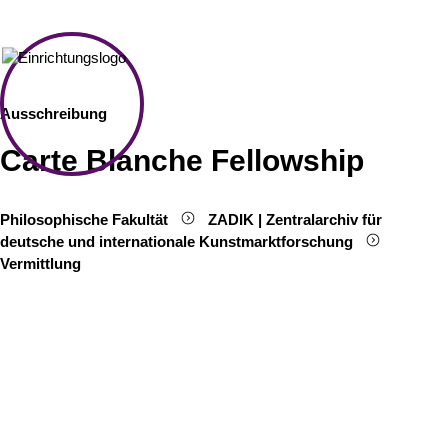
Ausschreibung
Carte Blanche Fellowship
Philosophische Fakultät
ZADIK | Zentralarchiv für
deutsche und internationale Kunstmarktforschung
Vermittlung