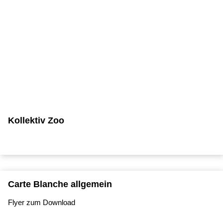
Kollektiv Zoo
Carte Blanche allgemein
Flyer zum Download