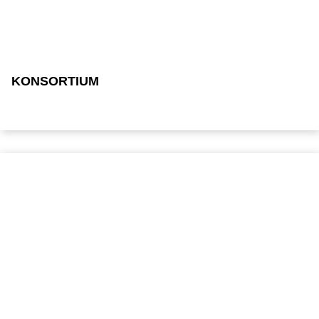
KONSORTIUM