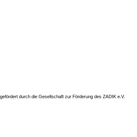
gefördert durch die Gesellschaft zur Förderung des ZADIK e.V.